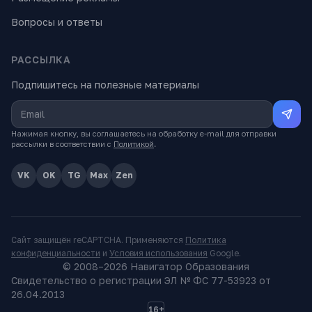
Вопросы и ответы
РАССЫЛКА
Подпишитесь на полезные материалы
Нажимая кнопку, вы соглашаетесь на обработку e-mail для отправки
рассылки в соответствии с
Политикой
.
VK
OK
TG
Max
Zen
Сайт защищён reCAPTCHA. Применяются
Политика
конфиденциальности
и
Условия использования
Google.
© 2008–
2026
Навигатор Образования
Свидетельство о регистрации ЭЛ № ФС 77-53923 от
26.04.2013
16+