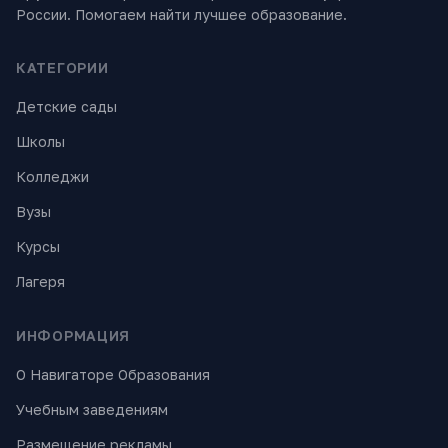
России. Помогаем найти лучшее образование.
КАТЕГОРИИ
Детские сады
Школы
Колледжи
Вузы
Курсы
Лагеря
ИНФОРМАЦИЯ
О Навигаторе Образования
Учебным заведениям
Размещение рекламы