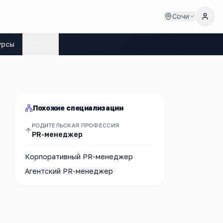
Сочи
урсы
Ещё
Похожие специализации
РОДИТЕЛЬСКАЯ ПРОФЕССИЯ
PR-менеджер
Корпоративный PR-менеджер
Агентский PR-менеджер