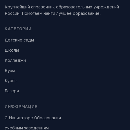
Крупнейший справочник образовательных учреждений
России. Помогаем найти лучшее образование.
КАТЕГОРИИ
Детские сады
Школы
Колледжи
Вузы
Курсы
Лагеря
ИНФОРМАЦИЯ
О Навигаторе Образования
Учебным заведениям