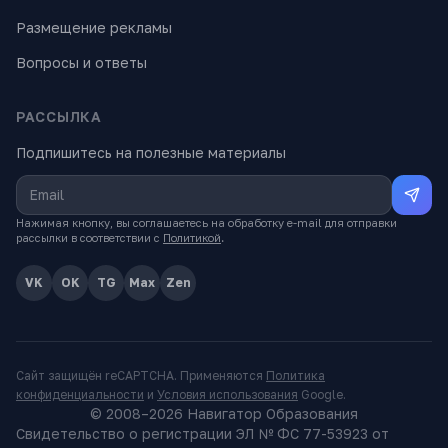
Размещение рекламы
Вопросы и ответы
РАССЫЛКА
Подпишитесь на полезные материалы
Нажимая кнопку, вы соглашаетесь на обработку e-mail для отправки
рассылки в соответствии с
Политикой
.
VK
OK
TG
Max
Zen
Сайт защищён reCAPTCHA. Применяются
Политика
конфиденциальности
и
Условия использования
Google.
© 2008–
2026
Навигатор Образования
Свидетельство о регистрации ЭЛ № ФС 77-53923 от