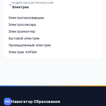
РОДИТЕЛЬСКАЯ ПРОФЕССИЯ
Электрик
Электрогазосварщик
Электрослесарь
Электромонтер
Бытовой электрик
Промышленный электрик
Электрик КИПиА
Навигатор Образования
НО